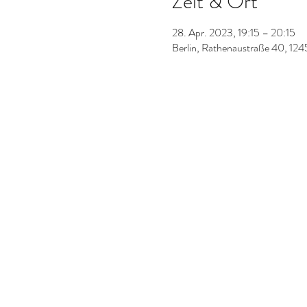
Zeit & Ort
28. Apr. 2023, 19:15 – 20:15
Berlin, Rathenaustraße 40, 124