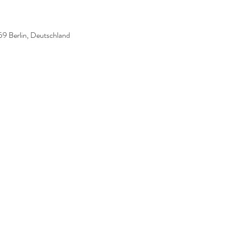
59 Berlin, Deutschland