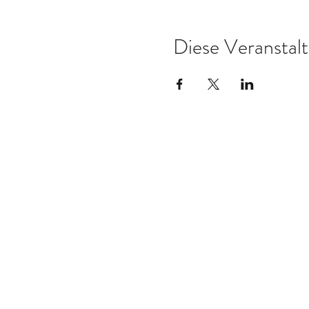
Diese Veranstalt