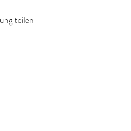
ung teilen