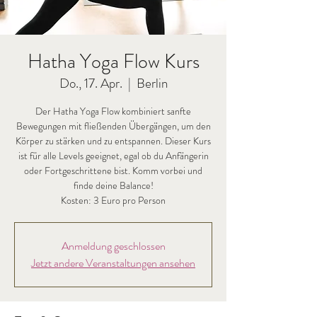
Hatha Yoga Flow Kurs
Do., 17. Apr.
  |  
Berlin
Der Hatha Yoga Flow kombiniert sanfte
Bewegungen mit fließenden Übergängen, um den
Körper zu stärken und zu entspannen. Dieser Kurs
ist für alle Levels geeignet, egal ob du Anfängerin
oder Fortgeschrittene bist. Komm vorbei und
finde deine Balance!
Kosten: 3 Euro pro Person
Anmeldung geschlossen
Jetzt andere Veranstaltungen ansehen