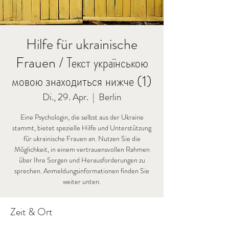
Hilfe für ukrainische
Frauen / Текст українською
мовою знаходиться нижче (1)
Di., 29. Apr.
  |  
Berlin
Eine Psychologin, die selbst aus der Ukraine
stammt, bietet spezielle Hilfe und Unterstützung
für ukrainische Frauen an. Nutzen Sie die
Möglichkeit, in einem vertrauensvollen Rahmen
über Ihre Sorgen und Herausforderungen zu
sprechen. Anmeldungsinformationen finden Sie
weiter unten.
Zeit & Ort