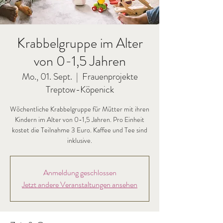
Krabbelgruppe im Alter
von 0-1,5 Jahren
Mo., 01. Sept.
  |  
Frauenprojekte
Treptow-Köpenick
Wöchentliche Krabbelgruppe für Mütter mit ihren
Kindern im Alter von 0-1,5 Jahren. Pro Einheit
kostet die Teilnahme 3 Euro. Kaffee und Tee sind
inklusive.
Anmeldung geschlossen
Jetzt andere Veranstaltungen ansehen