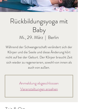
Rückbildungsyoga mit
Baby
Mi., 29. März
  |  
Berlin
Während der Schwangerschaft verändert sich der
Körper und die Seele und diese Änderung hört
nicht auf bei der Geburt. Der Körper braucht Zeit
sich wieder zu regenerieren, sowohl von innen als
auch von außen.
Anmeldung abgeschlossen
Veranstaltungen ansehen