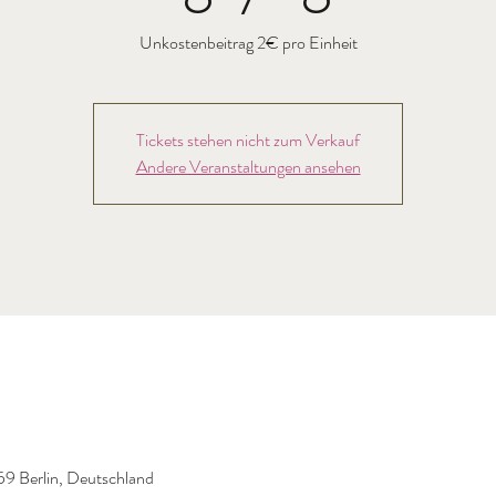
Unkostenbeitrag 2€ pro Einheit
Tickets stehen nicht zum Verkauf
Andere Veranstaltungen ansehen
59 Berlin, Deutschland