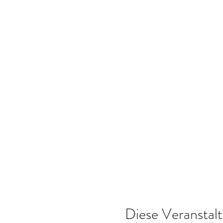
Diese Veranstalt