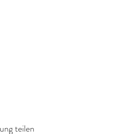
ung teilen