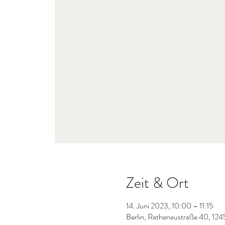
Zeit & Ort
14. Juni 2023, 10:00 – 11:15
Berlin, Rathenaustraße 40, 124