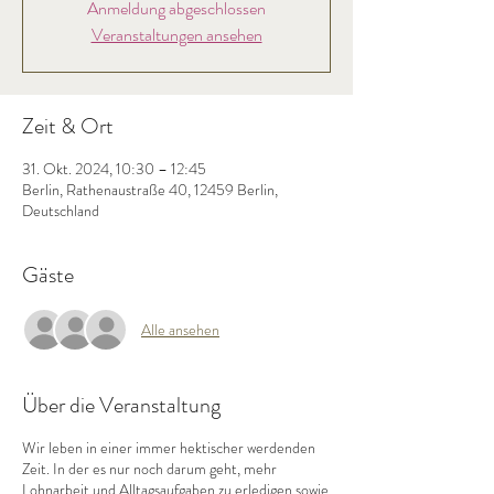
Anmeldung abgeschlossen
Veranstaltungen ansehen
Zeit & Ort
31. Okt. 2024, 10:30 – 12:45
Berlin, Rathenaustraße 40, 12459 Berlin,
Deutschland
Gäste
Alle ansehen
Über die Veranstaltung
Wir leben in einer immer hektischer werdenden
Zeit. In der es nur noch darum geht, mehr
Lohnarbeit und Alltagsaufgaben zu erledigen sowie