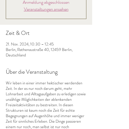
Anmeldung abgeschlossen
Veranstaltungen ansehen
Zeit & Ort
21. Nov. 2024, 10:30 – 12:45
Berlin, Rathenaustraße 40, 12459 Berlin,
Deutschland
Über die Veranstaltung
Wir leben in einer immer hektischer werdenden
Zeit. In der es nur noch darum geht, mehr
Lohnarbeit und Alltagsaufgaben zu erledigen sowie
unzählige Möglichkeiten der ablenkenden
Freizeitaktivitäten zu bestreiten. In diesen
Strukturen ist kaum noch die Zeit für echte
Begegnungen auf Augenhöhe und immer weniger
Zeit für sinnliches Erleben. Die Dinge passieren
einem nur noch, man selbst ist nur noch