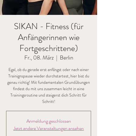
SIKAN - Fitness (für
Anfängerinnen wie
Fortgeschrittene)
Fr., 08. März
  |  
Berlin
Egal, ob du gerade erst anfängst oder nach einer
Trainignspause wieder durchstartest, hier bist du
genau richtig! Mit fundamentalen Grundübungen
findest du mit uns zusammen leicht in eine
Trainingsroutine und steigerst dich Schritt für
Schritt!
Anmeldung geschlossen
Jetzt andere Veranstaltungen ansehen