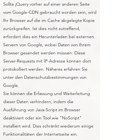
Sollte jQuery vorher auf einer anderen Seite
vom Google-CDN gebraucht worden sein, wird
Ihr Browser auf die im Cache abgelegte Kopie
zurückgreifen. Ist dies nicht zutreffend,
erfordert dies ein Herunterladen bei externen
Servern von Google, wobei Daten von Ihrem
Browser gesendet werden müssen. Diese
Server-Requests mit IP-Adresse können dort
protokolliert werden. Näheres erfahren Sie
unter den Datenschutzbestimmungen von
Google.
Sie können die Erfassung und Weiterleitung
dieser Daten verhindern, indem die
Ausführung von Java-Script im Browser
deaktiviert oder ein Tool wie "NoScript"
installiert wird. Dies schränkt wiederum einige
Funktionalitäten der Internetseite ein.