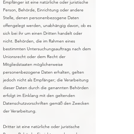
Empfänger ist eine natürliche oder juristische
Person, Behörde, Einrichtung oder andere
Stelle, denen personenbezogene Daten
offengelegt werden, unabhängig davon, ob es
sich bei ihr um einen Dritten handelt oder
nicht. Behörden, die im Rahmen eines
bestimmten Untersuchungsauftrags nach dem
Unionsrecht oder dem Recht der
Mitgliedstaaten möglicherweise
personenbezogene Daten erhalten, gelten
jedoch nicht als Empfänger; die Verarbeitung
dieser Daten durch die genannten Behörden
erfolgt im Einklang mit den geltenden
Datenschutzvorschriften gemäß den Zwecken
der Verarbeitung.
Dritter ist eine natürliche oder juristische