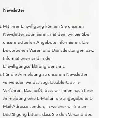
Newsletter
Mit Ihrer Einwilligung können Sie unseren
Newsletter abonnieren, mit dem wir Sie über
unsere aktuellen Angebote informieren. Die
beworbenen Waren und Dienstleistungen bzw.
Informationen sind in der
Einwilligungserklärung benannt.
Für die Anmeldung zu unserem Newsletter
verwenden wir das sog. Double-Opt-in-
Verfahren. Das heißt, dass wir Ihnen nach Ihrer
Anmeldung eine E-Mail an die angegebene E-
Mail-Adresse senden, in welcher wir Sie um
Bestätigung bitten, dass Sie den Versand des
Newsletters wünschen. Wenn Sie Ihre
Anmeldung nicht innerhalb von 24 Stunden