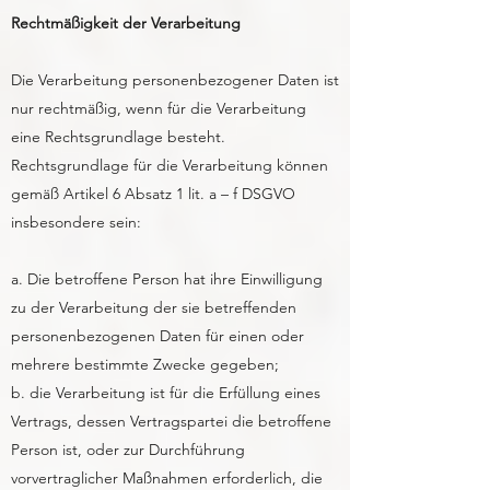
Rechtmäßigkeit der Verarbeitung
Die Verarbeitung personenbezogener Daten ist
nur rechtmäßig, wenn für die Verarbeitung
eine Rechtsgrundlage besteht.
Rechtsgrundlage für die Verarbeitung können
gemäß Artikel 6 Absatz 1 lit. a – f DSGVO
insbesondere sein:
a. Die betroffene Person hat ihre Einwilligung
zu der Verarbeitung der sie betreffenden
personenbezogenen Daten für einen oder
mehrere bestimmte Zwecke gegeben;
b. die Verarbeitung ist für die Erfüllung eines
Vertrags, dessen Vertragspartei die betroffene
Person ist, oder zur Durchführung
vorvertraglicher Maßnahmen erforderlich, die