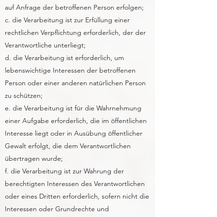
auf Anfrage der betroffenen Person erfolgen;
c. die Verarbeitung ist zur Erfüllung einer
rechtlichen Verpflichtung erforderlich, der der
Verantwortliche unterliegt;
d. die Verarbeitung ist erforderlich, um
lebenswichtige Interessen der betroffenen
Person oder einer anderen natürlichen Person
zu schützen;
e. die Verarbeitung ist für die Wahrnehmung
einer Aufgabe erforderlich, die im öffentlichen
Interesse liegt oder in Ausübung öffentlicher
Gewalt erfolgt, die dem Verantwortlichen
übertragen wurde;
f. die Verarbeitung ist zur Wahrung der
berechtigten Interessen des Verantwortlichen
oder eines Dritten erforderlich, sofern nicht die
Interessen oder Grundrechte und