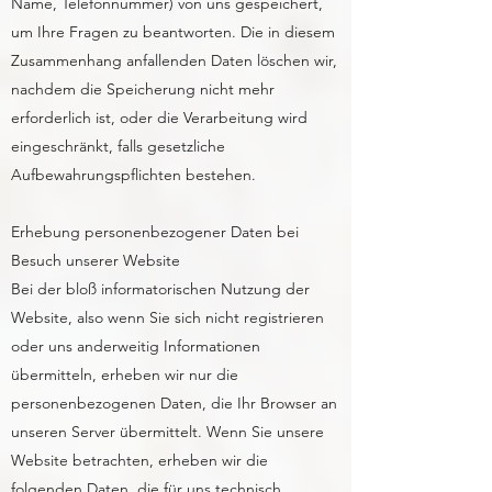
Name, Telefonnummer) von uns gespeichert,
um Ihre Fragen zu beantworten. Die in diesem
Zusammenhang anfallenden Daten löschen wir,
nachdem die Speicherung nicht mehr
erforderlich ist, oder die Verarbeitung wird
eingeschränkt, falls gesetzliche
Aufbewahrungspflichten bestehen.
Erhebung personenbezogener Daten bei
Besuch unserer Website
Bei der bloß informatorischen Nutzung der
Website, also wenn Sie sich nicht registrieren
oder uns anderweitig Informationen
übermitteln, erheben wir nur die
personenbezogenen Daten, die Ihr Browser an
unseren Server übermittelt. Wenn Sie unsere
Website betrachten, erheben wir die
folgenden Daten, die für uns technisch