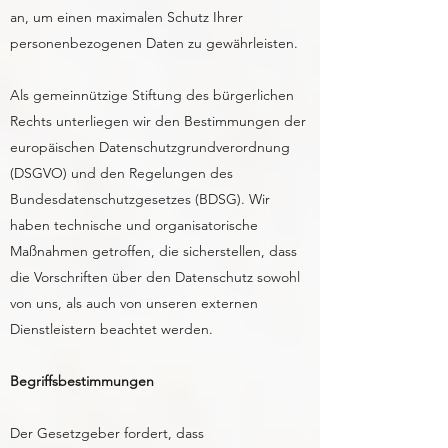
an, um einen maximalen Schutz Ihrer
personenbezogenen Daten zu gewährleisten.
Als gemeinnützige Stiftung des bürgerlichen
Rechts unterliegen wir den Bestimmungen der
europäischen Datenschutzgrundverordnung
(DSGVO) und den Regelungen des
Bundesdatenschutzgesetzes (BDSG). Wir
haben technische und organisatorische
Maßnahmen getroffen, die sicherstellen, dass
die Vorschriften über den Datenschutz sowohl
von uns, als auch von unseren externen
Dienstleistern beachtet werden.
Begriffsbestimmungen
Der Gesetzgeber fordert, dass