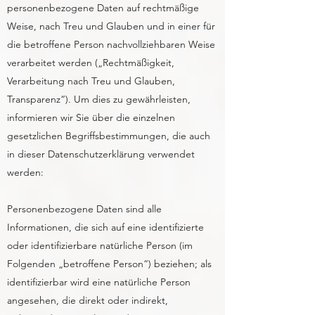
personenbezogene Daten auf rechtmäßige
Weise, nach Treu und Glauben und in einer für
die betroffene Person nachvollziehbaren Weise
verarbeitet werden („Rechtmäßigkeit,
Verarbeitung nach Treu und Glauben,
Transparenz“). Um dies zu gewährleisten,
informieren wir Sie über die einzelnen
gesetzlichen Begriffsbestimmungen, die auch
in dieser Datenschutzerklärung verwendet
werden:
Personenbezogene Daten sind alle
Informationen, die sich auf eine identifizierte
oder identifizierbare natürliche Person (im
Folgenden „betroffene Person“) beziehen; als
identifizierbar wird eine natürliche Person
angesehen, die direkt oder indirekt,