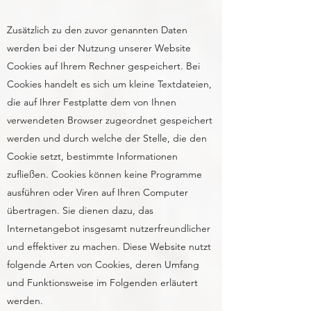
Zusätzlich zu den zuvor genannten Daten
werden bei der Nutzung unserer Website
Cookies auf Ihrem Rechner gespeichert. Bei
Cookies handelt es sich um kleine Textdateien,
die auf Ihrer Festplatte dem von Ihnen
verwendeten Browser zugeordnet gespeichert
werden und durch welche der Stelle, die den
Cookie setzt, bestimmte Informationen
zufließen. Cookies können keine Programme
ausführen oder Viren auf Ihren Computer
übertragen. Sie dienen dazu, das
Internetangebot insgesamt nutzerfreundlicher
und effektiver zu machen. Diese Website nutzt
folgende Arten von Cookies, deren Umfang
und Funktionsweise im Folgenden erläutert
werden.