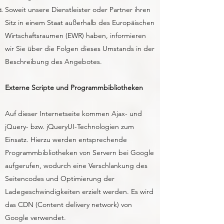
Soweit unsere Dienstleister oder Partner ihren
Sitz in einem Staat außerhalb des Europäischen
Wirtschaftsraumen (EWR) haben, informieren
wir Sie über die Folgen dieses Umstands in der
Beschreibung des Angebotes.
Externe Scripte und Programmbibliotheken
Auf dieser Internetseite kommen Ajax- und
jQuery- bzw. jQueryUI-Technologien zum
Einsatz. Hierzu werden entsprechende
Programmbibliotheken von Servern bei Google
aufgerufen, wodurch eine Verschlankung des
Seitencodes und Optimierung der
Ladegeschwindigkeiten erzielt werden. Es wird
das CDN (Content delivery network) von
Google verwendet.