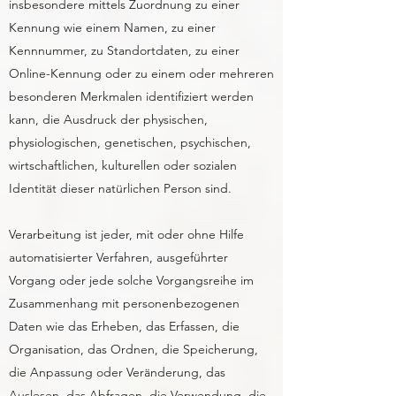
insbesondere mittels Zuordnung zu einer
Kennung wie einem Namen, zu einer
Kennnummer, zu Standortdaten, zu einer
Online-Kennung oder zu einem oder mehreren
besonderen Merkmalen identifiziert werden
kann, die Ausdruck der physischen,
physiologischen, genetischen, psychischen,
wirtschaftlichen, kulturellen oder sozialen
Identität dieser natürlichen Person sind.
Verarbeitung ist jeder, mit oder ohne Hilfe
automatisierter Verfahren, ausgeführter
Vorgang oder jede solche Vorgangsreihe im
Zusammenhang mit personenbezogenen
Daten wie das Erheben, das Erfassen, die
Organisation, das Ordnen, die Speicherung,
die Anpassung oder Veränderung, das
Auslesen, das Abfragen, die Verwendung, die