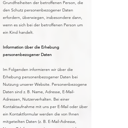
Grundfreiheiten der betroffenen Person, die
den Schutz personenbezogener Daten
erfordern, überwiegen, insbesondere dann,
wenn es sich bei der betroffenen Person um
ein Kind handelt.
Information über die Erhebung
personenbezogener Daten
Im Folgenden informieren wir über die
Erhebung personenbezogener Daten bei
Nutzung unserer Website. Personenbezogene
Daten sind z. B. Name, Adresse, E-Mail-
Adressen, Nutzerverhalten. Bei einer
Kontaktaufnahme mit uns per E-Mail oder über
ein Kontaktformular werden die von Ihnen
mitgeteilten Daten (z. B. E-Mail-Adresse,