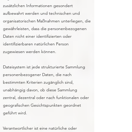
zusätzlichen Informationen gesondert
aufbewahrt werden und technischen und
organisatorischen Maßnahmen unterliegen, die
gewährleisten, dass die personenbezogenen
Daten nicht einer identifizierten oder
identifizierbaren natürlichen Person
zugewiesen werden können.
Dateisystem ist jede strukturierte Sammlung
personenbezogener Daten, die nach
bestimmten Kriterien zugänglich sind,
unabhängig davon, ob diese Sammlung
zentral, dezentral oder nach funktionalen oder
geografischen Gesichtspunkten geordnet
geführt wird.
Verantwortlicher ist eine natürliche oder