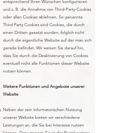
entsprechend Ihren Wünschen konfigurieren
und z. B. die Annahme von Third-Party-Cookies
oder allen Cookies ablehnen. So genannte
Third Party Cookies sind Cookies, die durch
einen Dritten gesetzt wurden, folglich nicht
durch die eigentliche Website auf der man sich
gerade befindet. Wir weisen Sie darauf hin,
dass Sie durch die Deaktivierung von Cookies
eventuell nicht alle Funktionen dieser Website
nutzen können.
Weitere Funktionen und Angebote unserer
Website
Neben der rein informatorischen Nutzung
unserer Website bieten wir verschiedene
Leistungen an, die Sie bei Interesse nutzen
können. Dazu müssen Sie in der Regel weitere