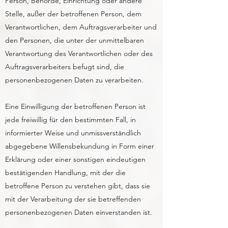
Person, Behörde, Einrichtung oder andere
Stelle, außer der betroffenen Person, dem
Verantwortlichen, dem Auftragsverarbeiter und
den Personen, die unter der unmittelbaren
Verantwortung des Verantwortlichen oder des
Auftragsverarbeiters befugt sind, die
personenbezogenen Daten zu verarbeiten.
Eine Einwilligung der betroffenen Person ist
jede freiwillig für den bestimmten Fall, in
informierter Weise und unmissverständlich
abgegebene Willensbekundung in Form einer
Erklärung oder einer sonstigen eindeutigen
bestätigenden Handlung, mit der die
betroffene Person zu verstehen gibt, dass sie
mit der Verarbeitung der sie betreffenden
personenbezogenen Daten einverstanden ist.