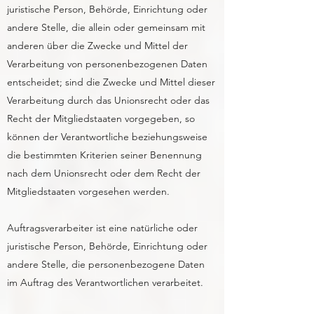
juristische Person, Behörde, Einrichtung oder
andere Stelle, die allein oder gemeinsam mit
anderen über die Zwecke und Mittel der
Verarbeitung von personenbezogenen Daten
entscheidet; sind die Zwecke und Mittel dieser
Verarbeitung durch das Unionsrecht oder das
Recht der Mitgliedstaaten vorgegeben, so
können der Verantwortliche beziehungsweise
die bestimmten Kriterien seiner Benennung
nach dem Unionsrecht oder dem Recht der
Mitgliedstaaten vorgesehen werden.
Auftragsverarbeiter ist eine natürliche oder
juristische Person, Behörde, Einrichtung oder
andere Stelle, die personenbezogene Daten
im Auftrag des Verantwortlichen verarbeitet.