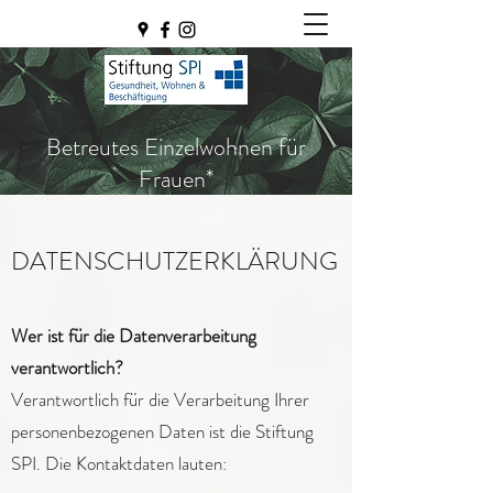
Betreutes Einzelwohnen für
Frauen*
DATENSCHUTZERKLÄRUNG
Wer ist für die Datenverarbeitung
verantwortlich?
Verantwortlich für die Verarbeitung Ihrer
personenbezogenen Daten ist die Stiftung
SPI. Die Kontaktdaten lauten: