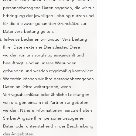
personenbezogene Daten angeben, die wir zur
Erbringung der jeweiligen Leistung nutzen und
für die die zuvor genannten Grundsätze zur
Datenverarbeitung gelten.
Teilweise bedienen wir uns zur Verarbeitung
Ihrer Daten externer Dienstleister. Diese
wurden von uns sorgfältig ausgewählt und
beauftragt, sind an unsere Weisungen
gebunden und werden regelmäßig kontrolliert.
Weiterhin können wir Ihre personenbezogenen
Daten an Dritte weitergeben, wenn
Vertragsabschlüsse oder ähnliche Leistungen
von uns gemeinsam mit Partnern angeboten
werden. Nähere Informationen hierzu erhalten
Sie bei Angabe Ihrer personenbezogenen
Daten oder untenstehend in der Beschreibung
des Angebotes.