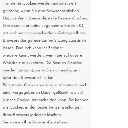
Transiente Cookies werden automatisiert
gelöscht, wenn Sie den Browser schließen.
Dazu zählen insbesondere die Session-Cookies.
Diese speichern eine sogenannte Session-ID,
mit welcher sich verschiedene Anfragen Ihres
Browsers der gemeinsamen Sitzung zuordnen
lassen. Dadurch kann Ihr Rechner
wiedererkannt werden, wenn Sie auf unsere
Website zurückkehren. Die Session-Cookies
werden gelöscht, wenn Sie sich ausloggen
oder den Browser schließen.
Persistente Cookies werden automatisiert nach
einer vorgegebenen Dauer gelöscht, die sich
je nach Cookie unterscheiden kann. Sie können
die Cookies in den Sicherheitseinstellungen
Ihres Browsers jederzeit löschen.
Sie können Ihre Browser-Einstellung