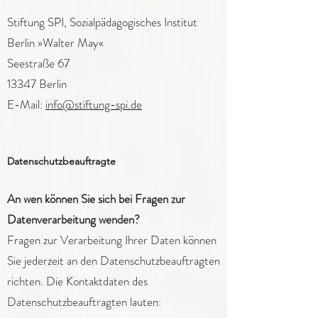
Stiftung SPI, Sozialpädagogisches Institut
Berlin »Walter May«
Seestraße 67
13347 Berlin
E-Mail:
info@stiftung-spi.de
Datenschutzbeauftragte
An wen können Sie sich bei Fragen zur
Datenverarbeitung wenden?
Fragen zur Verarbeitung Ihrer Daten können
Sie jederzeit an den Datenschutzbeauftragten
richten. Die Kontaktdaten des
Datenschutzbeauftragten lauten: