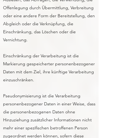
Offenlegung durch Übermittlung, Verbreitung
oder eine andere Form der Bereitstellung, den
Abgleich oder die Verknüpfung, die
Einschränkung, das Löschen oder die
Vernichtung.
Einschränkung der Verarbeitung ist die
Markierung gespeicherter personenbezogener
Daten mit dem Ziel, ihre künftige Verarbeitung
einzuschränken.
Pseudonymisierung ist die Verarbeitung
personenbezogener Daten in einer Weise, dass
die personenbezogenen Daten ohne
Hinzuziehung zusätzlicher Informationen nicht
mehr einer spezifischen betroffenen Person
zugeordnet werden können, sofern diese