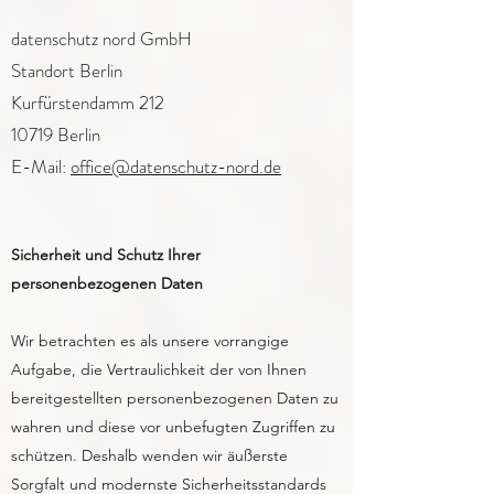
datenschutz nord GmbH
Standort Berlin
Kurfürstendamm 212
10719 Berlin
E-Mail:
office@datenschutz-nord.de
Sicherheit und Schutz Ihrer
personenbezogenen Daten
Wir betrachten es als unsere vorrangige
Aufgabe, die Vertraulichkeit der von Ihnen
bereitgestellten personenbezogenen Daten zu
wahren und diese vor unbefugten Zugriffen zu
schützen. Deshalb wenden wir äußerste
Sorgfalt und modernste Sicherheitsstandards