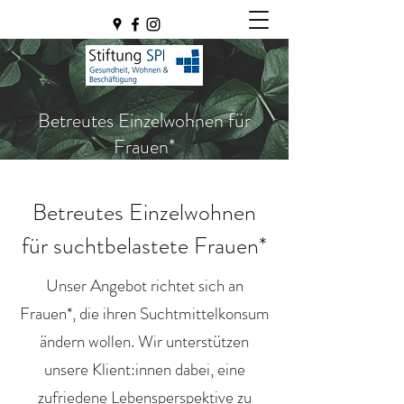
Betreutes Einzelwohnen für
Frauen*
Betreutes Einzelwohnen
für suchtbelastete Frauen*
Unser Angebot richtet sich an
Frauen*, die ihren Suchtmittelkonsum
ändern wollen. Wir unterstützen
unsere Klient:innen dabei, eine
zufriedene Lebensperspektive zu