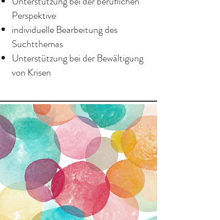
Unterstützung bei der beruflichen
Perspektive
individuelle Bearbeitung des
Suchtthemas
Unterstützung bei der Bewältigung
von Krisen