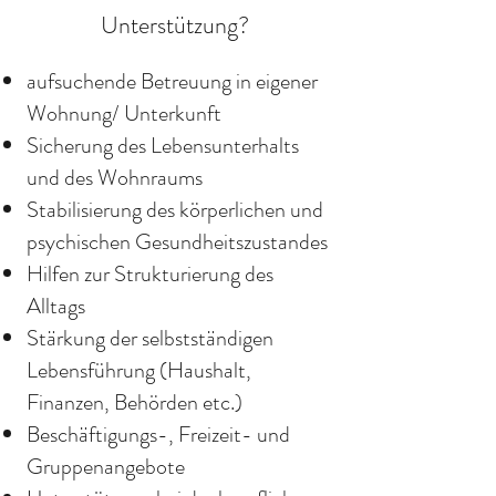
Unterstützung?
aufsuchende Betreuung in eigener
Wohnung/ Unterkunft
Sicherung des Lebensunterhalts
und des Wohnraums
Stabilisierung des körperlichen und
psychischen Gesundheitszustandes
Hilfen zur Strukturierung des
Alltags
Stärkung der selbstständigen
Lebensführung (Haushalt,
Finanzen, Behörden etc.)
Beschäftigungs-, Freizeit- und
Gruppenangebote