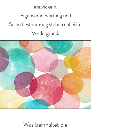
entwickeln.
Eigenverantwortung und
Selbstbestimmung stehen dabei im
Vordergrund.
Was beinhaltet die