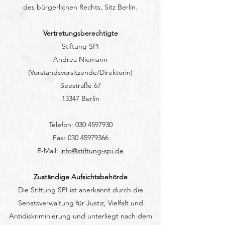
des bürgerlichen Rechts, Sitz Berlin.
Vertretungsberechtigte
Stiftung SPI
Andrea Niemann
(Vorstandsvorsitzende/Direktorin)
Seestraße 67
13347 Berlin
Telefon:
030 4597930
Fax:
030 45979366
E-Mail:
info@stiftung-spi.de
Zuständige Aufsichtsbehörde
Die Stiftung SPI ist anerkannt durch die
Senatsverwaltung für Justiz, Vielfalt und
Antidiskriminierung und unterliegt nach dem