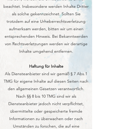
beachtet. Insbesondere werden Inhalte Dritter
als solche gekennzeichnet. Sollten Sie
trotzdem auf eine Urheberrechtsverletzung
aufmerksam werden, bitten wir um einen
entsprechenden Hinweis. Bei Bekanntwerden
von Rechtsverletzungen werden wir derartige
Inhalte umgehend entfernen.
Haftung für Inhalte
Als Diensteanbieter sind wir gemäß § 7 Abs.1
TMG für eigene Inhalte auf diesen Seiten nach
den allgemeinen Gesetzen verantwortlich.
Nach §§ 8 bis 10 TMG sind wir als
Diensteanbieter jedoch nicht verpflichtet,
übermittelte oder gespeicherte fremde
Informationen zu überwachen oder nach
Umständen zu forschen, die auf eine