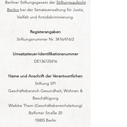
Berliner Stiftungsgesetz der
Stiftungsaufsicht
Berlins
bei der Senatsverwaltung für Justiz,
Vielfalt und Antidiskriminierung.
Registerangaben
Stiftungsnummer Nr. 3416/416/2
Umsatzsteuer-Identifikationsnummer
DE136725416
Name und Anschrift der Verantwortlichen
Stiftung SPI
Geschäftsbereich Gesundheit, Wohnen &
Beschäftigung
Wiebke Them (Geschäftsbereichsleitung)
Belforter Straße 20
10405 Berlin