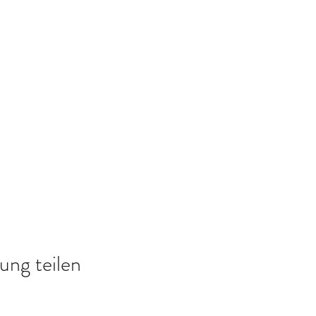
ung teilen