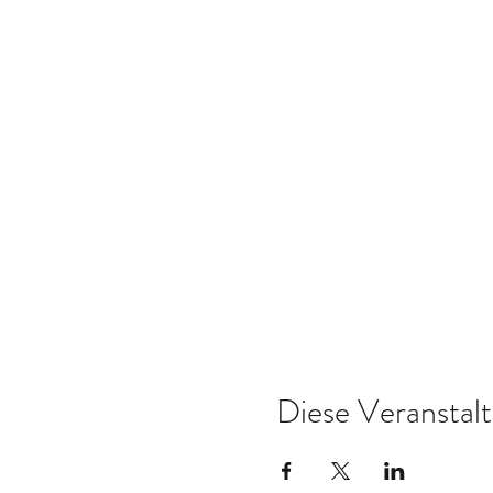
Diese Veranstalt