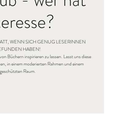
teresse?
ATT, WENN SICH GENUG LESERINNEN
EFUNDEN HABEN!
h von Büchern inspirieren zu lassen. Lasst uns diese
ilen, in einem moderierten Rahmen und einem
geschützten Raum.