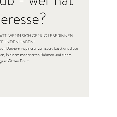
teresse?
ATT, WENN SICH GENUG LESERINNEN
EFUNDEN HABEN!
h von Büchern inspirieren zu lassen. Lasst uns diese
ilen, in einem moderierten Rahmen und einem
geschützten Raum.