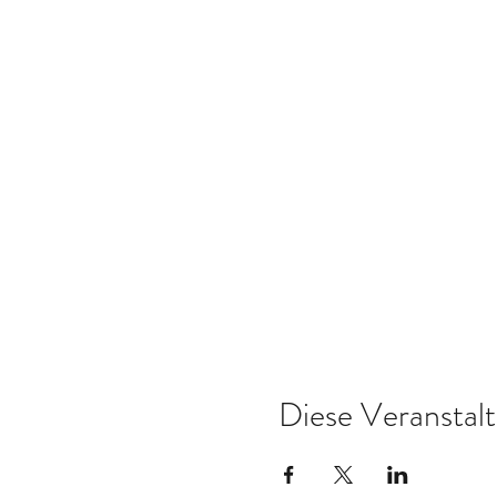
Diese Veranstalt