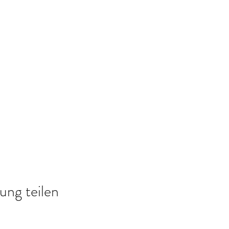
ung teilen