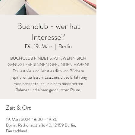
Buchclub - wer hat
Interesse?
Di., 19. März
  |  
Berlin
BUCHCLUB FINDET STATT, WENN SICH
GENUG LESERINNEN GEFUNDEN HABEN!
Du liest viel und liebst es dich von Büchern
inspirieren zu lassen. Lasst uns diese Erfahrung
miteinander teilen, in einem moderierten
Rahmen und einem geschützten Raum.
Zeit & Ort
19. März 2024, 18:00 – 19:30
Berlin, Rathenaustraße 40, 12459 Berlin,
Deutschland