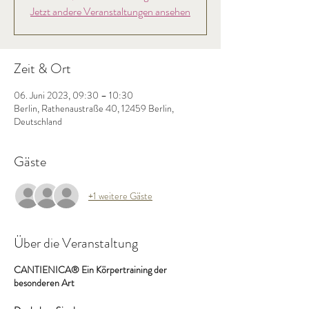
Jetzt andere Veranstaltungen ansehen
Zeit & Ort
06. Juni 2023, 09:30 – 10:30
Berlin, Rathenaustraße 40, 12459 Berlin,
Deutschland
Gäste
+1 weitere Gäste
Über die Veranstaltung
CANTIENICA® Ein Körpertraining der
besonderen Art