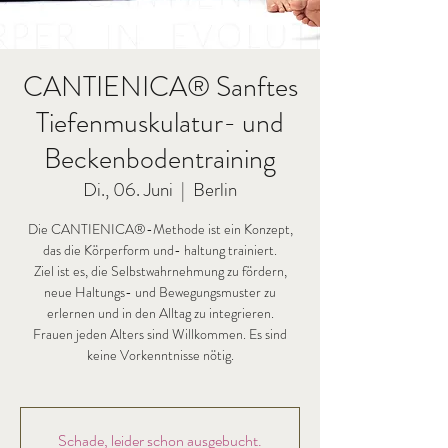
CANTIENICA® Sanftes
Tiefenmuskulatur- und
Beckenbodentraining
Di., 06. Juni
  |  
Berlin
Die CANTIENICA®-Methode ist ein Konzept,
das die Körperform und- haltung trainiert.
Ziel ist es, die Selbstwahrnehmung zu fördern,
neue Haltungs- und Bewegungsmuster zu
erlernen und in den Alltag zu integrieren.
Frauen jeden Alters sind Willkommen. Es sind
keine Vorkenntnisse nötig.
Schade, leider schon ausgebucht.