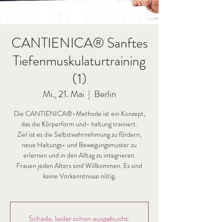
CANTIENICA® Sanftes
Tiefenmuskulaturtraining
(1)
Mi., 21. Mai
  |  
Berlin
Die CANTIENICA®-Methode ist ein Konzept,
das die Körperform und- haltung trainiert.
Ziel ist es die Selbstwahrnehmung zu fördern,
neue Haltungs- und Bewegungsmuster zu
erlernen und in den Alltag zu integrieren.
Frauen jeden Alters sind Willkommen. Es sind
keine Vorkenntnisse nötig.
Schade, leider schon ausgebucht.