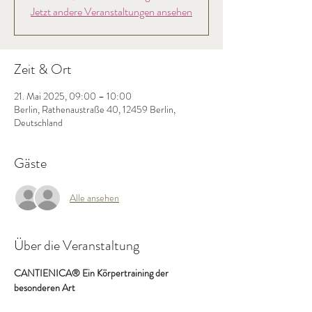
Jetzt andere Veranstaltungen ansehen
Zeit & Ort
21. Mai 2025, 09:00 – 10:00
Berlin, Rathenaustraße 40, 12459 Berlin,
Deutschland
Gäste
Alle ansehen
Über die Veranstaltung
CANTIENICA® Ein Körpertraining der 
besonderen Art