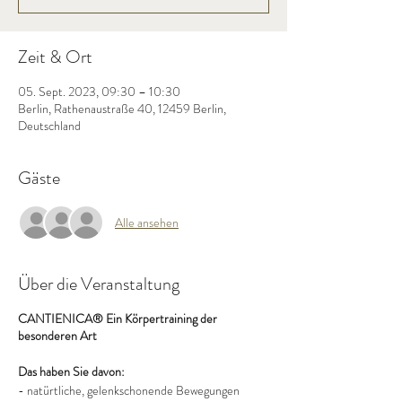
Zeit & Ort
05. Sept. 2023, 09:30 – 10:30
Berlin, Rathenaustraße 40, 12459 Berlin,
Deutschland
Gäste
Alle ansehen
Über die Veranstaltung
CANTIENICA® Ein Körpertraining der
besonderen Art
Das haben Sie davon:
- natürtliche, gelenkschonende Bewegungen