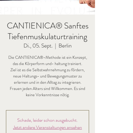
CANTIENICA® Sanftes
Tiefenmuskulaturtraining
Di., 05. Sept.
  |  
Berlin
Die CANTIENICA®-Methode ist ein Konzept,
das die Körperform und- haltung trainiert.
Ziel ist es die Selbstwahrnehmung zu fördern,
neue Haltungs- und Bewegungsmuster zu
erlernen und in den Alltag zu integrieren.
Frauen jeden Alters sind Willkommen. Es sind
keine Vorkenntnisse nötig.
Schade, leider schon ausgebucht.
Jetzt andere Veranstaltungen ansehen