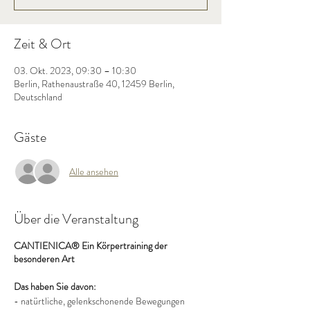
Zeit & Ort
03. Okt. 2023, 09:30 – 10:30
Berlin, Rathenaustraße 40, 12459 Berlin,
Deutschland
Gäste
Alle ansehen
Über die Veranstaltung
CANTIENICA® Ein Körpertraining der
besonderen Art
Das haben Sie davon:
- natürtliche, gelenkschonende Bewegungen