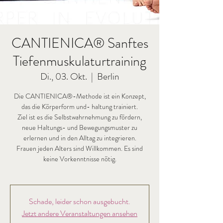
CANTIENICA® Sanftes
Tiefenmuskulaturtraining
Di., 03. Okt.
  |  
Berlin
Die CANTIENICA®-Methode ist ein Konzept,
das die Körperform und- haltung trainiert.
Ziel ist es die Selbstwahrnehmung zu fördern,
neue Haltungs- und Bewegungsmuster zu
erlernen und in den Alltag zu integrieren.
Frauen jeden Alters sind Willkommen. Es sind
keine Vorkenntnisse nötig.
Schade, leider schon ausgebucht.
Jetzt andere Veranstaltungen ansehen