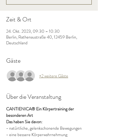
Zeit & Ort
24. Okt. 2023, 09:30 – 10:30
Berlin, Rathenaustraße 40, 12459 Berlin,
Deutschland
Gäste
+2 weitere Gäste
Über die Veranstaltung
CANTIENICA® Ein Körpertraining der 
besonderen Art
Das haben Sie davon:
- natürtliche, gelenkschonende Bewegungen
- eine bessere Körperwahrnehmung