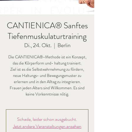
CANTIENICA® Sanftes
Tiefenmuskulaturtraining
Di., 24. Okt.
  |  
Berlin
Die CANTIENICA®-Methode ist ein Konzept,
das die Körperform und- haltung trainiert.
Ziel ist es die Selbstwahrnehmung zu fördern,
neue Haltungs- und Bewegungsmuster zu
erlernen und in den Alltag zu integrieren.
Frauen jeden Alters sind Willkommen. Es sind
keine Vorkenntnisse nötig.
Schade, leider schon ausgebucht.
Jetzt andere Veranstaltungen ansehen