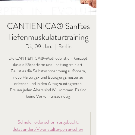
CANTIENICA® Sanftes
Tiefenmuskulaturtraining
Di., 09. Jan.
  |  
Berlin
Die CANTIENICA®-Methode ist ein Konzept,
das die Körperform und- haltung trainiert.
Ziel ist es die Selbstwahrnehmung zu fördern,
neue Haltungs- und Bewegungsmuster zu
erlernen und in den Alltag zu integrieren.
Frauen jeden Alters sind Willkommen. Es sind
keine Vorkenntnisse nötig.
Schade, leider schon ausgebucht.
Jetzt andere Veranstaltungen ansehen