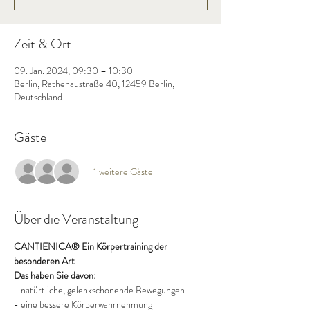
Zeit & Ort
09. Jan. 2024, 09:30 – 10:30
Berlin, Rathenaustraße 40, 12459 Berlin,
Deutschland
Gäste
+1 weitere Gäste
Über die Veranstaltung
CANTIENICA® Ein Körpertraining der 
besonderen Art
Das haben Sie davon:
- natürtliche, gelenkschonende Bewegungen
- eine bessere Körperwahrnehmung