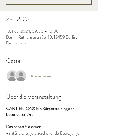
Zeit & Ort
13. Feb. 2024, 09:30 – 10:30
Berlin, Rathenaustraße 40, 12459 Berlin,
Deutschland
Gäste
Alle ansehen
Über die Veranstaltung
CANTIENICA® Ein Körpertraining der
besonderen Art
Das haben Sie davon:
- natürtliche, gelenkschonende Bewegungen