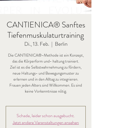
CANTIENICA® Sanftes
Tiefenmuskulaturtraining
Di., 13. Feb.
  |  
Berlin
Die CANTIENICA®-Methode ist ein Konzept,
das die Körperform und- haltung trainiert.
Ziel ist es die Selbstwahrnehmung zu fördern,
neue Haltungs- und Bewegungsmuster zu
erlernen und in den Alltag zu integrieren.
Frauen jeden Alters sind Willkommen. Es sind
keine Vorkenntnisse nötig.
Schade, leider schon ausgebucht.
Jetzt andere Veranstaltungen ansehen