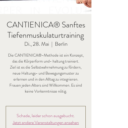
CANTIENICA® Sanftes
Tiefenmuskulaturtraining
Di., 28. Mai
  |  
Berlin
Die CANTIENICA®-Methode ist ein Konzept,
das die Körperform und- haltung trainiert.
Ziel ist es die Selbstwahrnehmung zu fördern,
neue Haltungs- und Bewegungsmuster zu
erlernen und in den Alltag zu integrieren.
Frauen jeden Alters sind Willkommen. Es sind
keine Vorkenntnisse nötig.
Schade, leider schon ausgebucht.
Jetzt andere Veranstaltungen ansehen