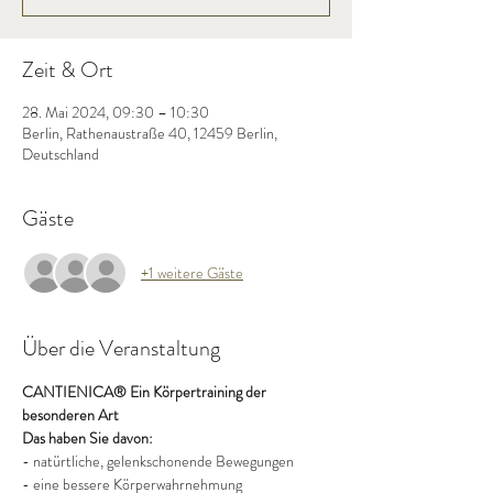
Zeit & Ort
28. Mai 2024, 09:30 – 10:30
Berlin, Rathenaustraße 40, 12459 Berlin,
Deutschland
Gäste
+1 weitere Gäste
Über die Veranstaltung
CANTIENICA® Ein Körpertraining der 
besonderen Art
Das haben Sie davon:
- natürtliche, gelenkschonende Bewegungen
- eine bessere Körperwahrnehmung