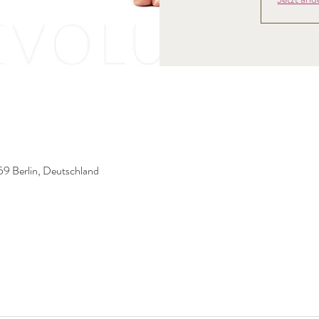
59 Berlin, Deutschland