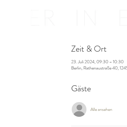
Zeit & Ort
23. Juli 2024, 09:30 – 10:30
Berlin, Rathenaustraße 40, 124
Gäste
Alle ansehen