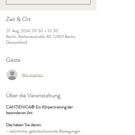
Zeit & Ort
27. Aug. 2024, 09:30 – 10:30
Berlin, Rathenaustraße 40, 12459 Berlin,
Deutschland
Gäste
Alle ansehen
Über die Veranstaltung
CANTIENICA® Ein Körpertraining der
besonderen Art
Das haben Sie davon:
- natürtliche, gelenkschonende Bewegungen