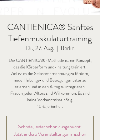
CANTIENICA® Sanftes
Tiefenmuskulaturtraining
Di., 27. Aug.
  |  
Berlin
Die CANTIENICA®-Methode ist ein Konzept,
das die Körperform und- haltung trainiert.
Ziel ist es die Selbstwahrnehmung zu fördern,
neue Haltungs- und Bewegungsmuster zu
erlernen und in den Alltag zu integrieren.
Frauen jeden Alters sind Willkommen. Es sind
keine Vorkenntnisse nötig.
Schade, leider schon ausgebucht.
Jetzt andere Veranstaltungen ansehen