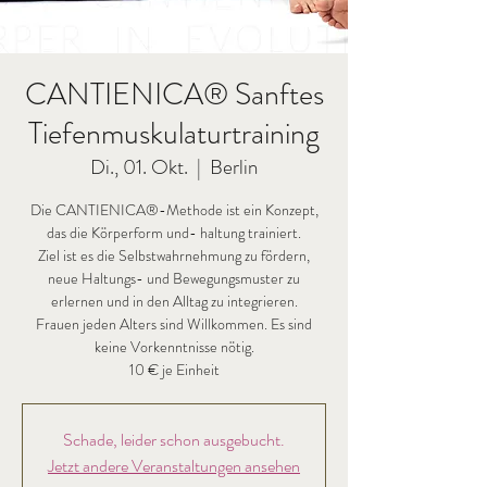
CANTIENICA® Sanftes
Tiefenmuskulaturtraining
Di., 01. Okt.
  |  
Berlin
Die CANTIENICA®-Methode ist ein Konzept,
das die Körperform und- haltung trainiert.
Ziel ist es die Selbstwahrnehmung zu fördern,
neue Haltungs- und Bewegungsmuster zu
erlernen und in den Alltag zu integrieren.
Frauen jeden Alters sind Willkommen. Es sind
keine Vorkenntnisse nötig.
Schade, leider schon ausgebucht.
Jetzt andere Veranstaltungen ansehen