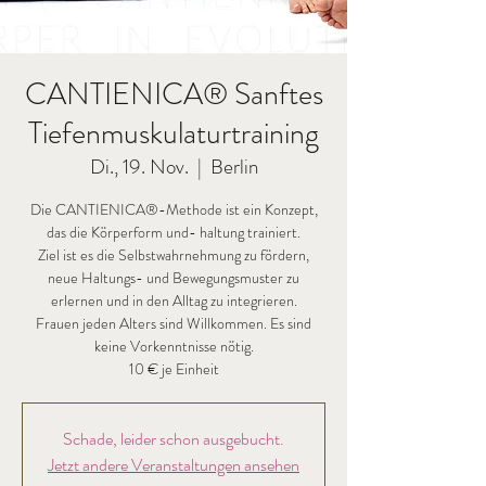
CANTIENICA® Sanftes
Tiefenmuskulaturtraining
Di., 19. Nov.
  |  
Berlin
Die CANTIENICA®-Methode ist ein Konzept,
das die Körperform und- haltung trainiert.
Ziel ist es die Selbstwahrnehmung zu fördern,
neue Haltungs- und Bewegungsmuster zu
erlernen und in den Alltag zu integrieren.
Frauen jeden Alters sind Willkommen. Es sind
keine Vorkenntnisse nötig.
Schade, leider schon ausgebucht.
Jetzt andere Veranstaltungen ansehen