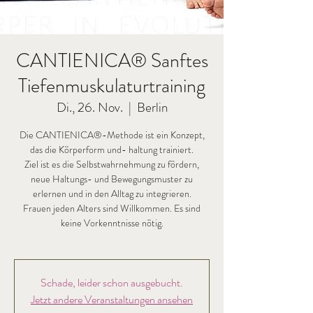
CANTIENICA® Sanftes
Tiefenmuskulaturtraining
Di., 26. Nov.
  |  
Berlin
Die CANTIENICA®-Methode ist ein Konzept,
das die Körperform und- haltung trainiert.
Ziel ist es die Selbstwahrnehmung zu fördern,
neue Haltungs- und Bewegungsmuster zu
erlernen und in den Alltag zu integrieren.
Frauen jeden Alters sind Willkommen. Es sind
keine Vorkenntnisse nötig.
Schade, leider schon ausgebucht.
Jetzt andere Veranstaltungen ansehen