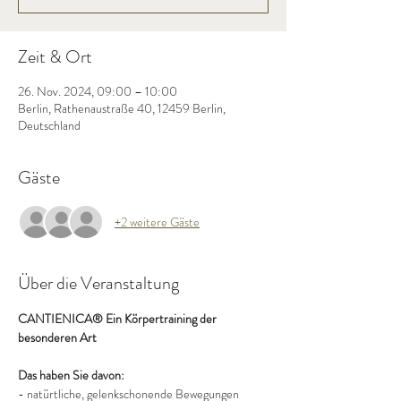
Zeit & Ort
26. Nov. 2024, 09:00 – 10:00
Berlin, Rathenaustraße 40, 12459 Berlin,
Deutschland
Gäste
+2 weitere Gäste
Über die Veranstaltung
CANTIENICA® Ein Körpertraining der 
besonderen Art
Das haben Sie davon:
- natürtliche, gelenkschonende Bewegungen