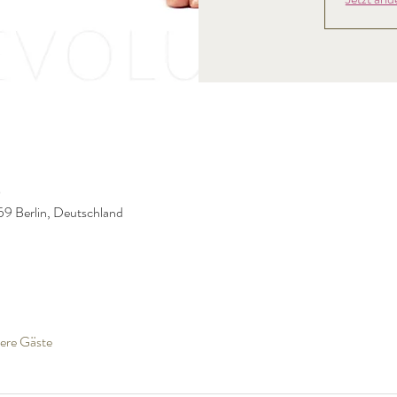
0
59 Berlin, Deutschland
ere Gäste