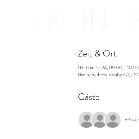
Zeit & Ort
03. Dez. 2024, 09:00 – 10:0
Berlin, Rathenaustraße 40, 124
Gäste
+3 weit