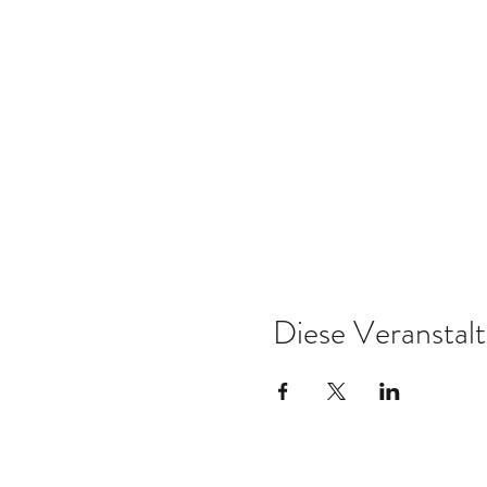
Diese Veranstalt