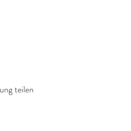
ung teilen