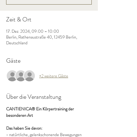
Zeit & Ort
17. Dez. 2024, 09:00 – 10:00
Berlin, Rathenaustraße 40, 12459 Berlin,
Deutschland
Gäste
+2 weitere Gäste
Über die Veranstaltung
CANTIENICA® Ein Körpertraining der 
besonderen Art
Das haben Sie davon:
- natürtliche, gelenkschonende Bewegungen