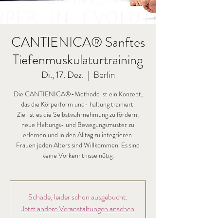
CANTIENICA® Sanftes
Tiefenmuskulaturtraining
Di., 17. Dez.
  |  
Berlin
Die CANTIENICA®-Methode ist ein Konzept,
das die Körperform und- haltung trainiert.
Ziel ist es die Selbstwahrnehmung zu fördern,
neue Haltungs- und Bewegungsmuster zu
erlernen und in den Alltag zu integrieren.
Frauen jeden Alters sind Willkommen. Es sind
keine Vorkenntnisse nötig.
Schade, leider schon ausgebucht.
Jetzt andere Veranstaltungen ansehen