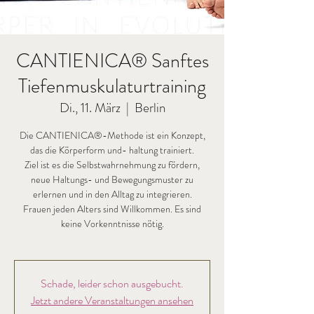
CANTIENICA® Sanftes
Tiefenmuskulaturtraining
Di., 11. März
  |  
Berlin
Die CANTIENICA®-Methode ist ein Konzept,
das die Körperform und- haltung trainiert.
Ziel ist es die Selbstwahrnehmung zu fördern,
neue Haltungs- und Bewegungsmuster zu
erlernen und in den Alltag zu integrieren.
Frauen jeden Alters sind Willkommen. Es sind
keine Vorkenntnisse nötig.
Schade, leider schon ausgebucht.
Jetzt andere Veranstaltungen ansehen