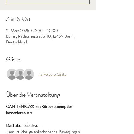
Zeit & Ort
11. März 2025, 09:00 – 10:00
Berlin, Rathenaustraße 40, 12459 Berlin,
Deutschland
Gäste
+2 weitere Gäste
Über die Veranstaltung
CANTIENICA® Ein Körpertraining der 
besonderen Art
Das haben Sie davon:
- natürtliche, gelenkschonende Bewegungen