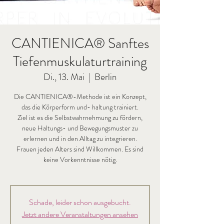
CANTIENICA® Sanftes
Tiefenmuskulaturtraining
Di., 13. Mai
  |  
Berlin
Die CANTIENICA®-Methode ist ein Konzept,
das die Körperform und- haltung trainiert.
Ziel ist es die Selbstwahrnehmung zu fördern,
neue Haltungs- und Bewegungsmuster zu
erlernen und in den Alltag zu integrieren.
Frauen jeden Alters sind Willkommen. Es sind
keine Vorkenntnisse nötig.
Schade, leider schon ausgebucht.
Jetzt andere Veranstaltungen ansehen