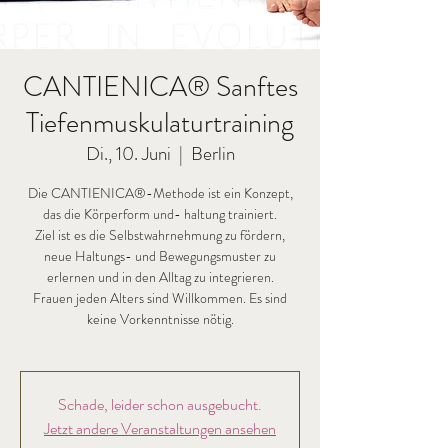
CANTIENICA® Sanftes
Tiefenmuskulaturtraining
Di., 10. Juni
  |  
Berlin
Die CANTIENICA®-Methode ist ein Konzept,
das die Körperform und- haltung trainiert.
Ziel ist es die Selbstwahrnehmung zu fördern,
neue Haltungs- und Bewegungsmuster zu
erlernen und in den Alltag zu integrieren.
Frauen jeden Alters sind Willkommen. Es sind
keine Vorkenntnisse nötig.
Schade, leider schon ausgebucht.
Jetzt andere Veranstaltungen ansehen