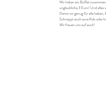
Wir haben ein Buffet zusammenge
unglaubliche 3 Euro! Und alles 
Damit wir genug für alle ha
Schnappt euch eure Kids oder ko
Wir freuen uns auf euch!