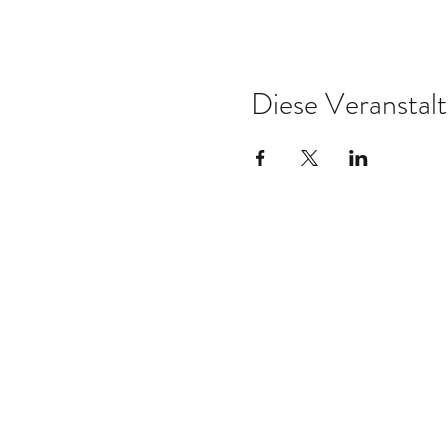
Diese Veranstalt