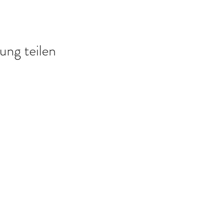
ung teilen