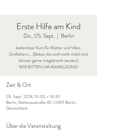
Erste Hilfe am Kind
Do., 05. Sept.
  |  
Berlin
kostenloser Kurs für Mütter und Väter,
Großeltern,... (Babys, die noch nicht mobil sind,
können gerne mitgebracht werden)
WIR BITTEN UM ANMELDUNG!
Zeit & Ort
05. Sept. 2024, 10:00 – 14:30
Berlin, Rathenaustraße 40, 12459 Berlin,
Deutschland
Über die Veranstaltung