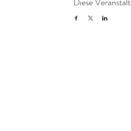
Diese Veranstalt