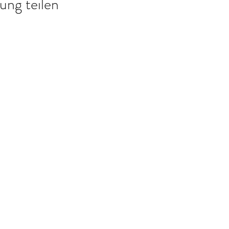
ung teilen