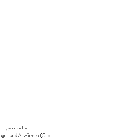
tübungen machen. 
ungen und Abwärmen (Cool - 