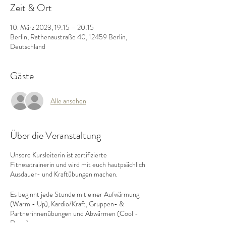
Zeit & Ort
10. März 2023, 19:15 – 20:15
Berlin, Rathenaustraße 40, 12459 Berlin,
Deutschland
Gäste
Alle ansehen
Über die Veranstaltung
Unsere Kursleiterin ist zertifizierte
Fitnesstrainerin und wird mit euch hautpsächlich
Ausdauer- und Kraftübungen machen.
Es beginnt jede Stunde mit einer Aufwärmung
(Warm - Up), Kardio/Kraft, Gruppen- &
Partnerinnenübungen und Abwärmen (Cool -
Down)