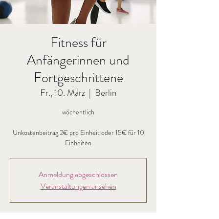
Fitness für
Anfängerinnen und
Fortgeschrittene
Fr., 10. März
  |  
Berlin
wöchentlich
Unkostenbeitrag 2€ pro Einheit oder 15€ für 10
Anmeldung abgeschlossen
Veranstaltungen ansehen