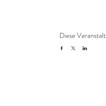
Diese Veranstalt