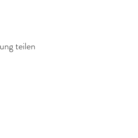
ung teilen