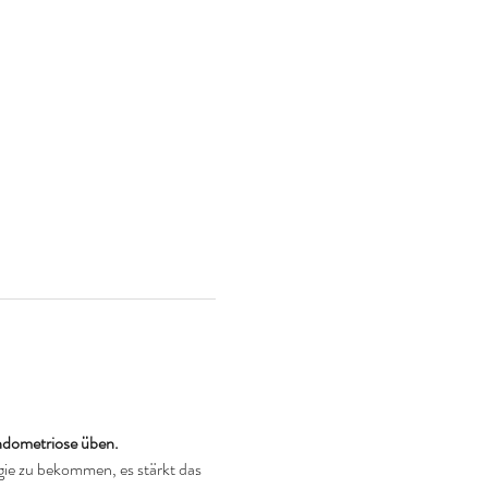
dometriose üben. 