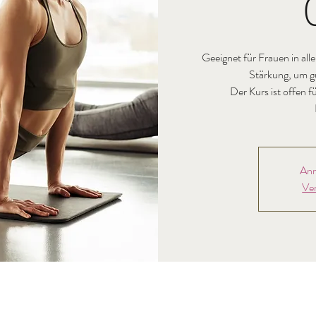
Geeignet für Frauen in alle
Stärkung, um g
Der Kurs ist offen 
Anm
Ve