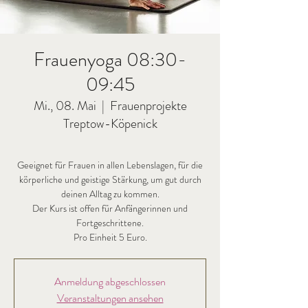
Frauenyoga 08:30-
09:45
Mi., 08. Mai
  |  
Frauenprojekte
Treptow-Köpenick
Geeignet für Frauen in allen Lebenslagen, für die
körperliche und geistige Stärkung, um gut durch
deinen Alltag zu kommen.
Der Kurs ist offen für Anfängerinnen und
Fortgeschrittene.
Pro Einheit 5 Euro.
Anmeldung abgeschlossen
Veranstaltungen ansehen