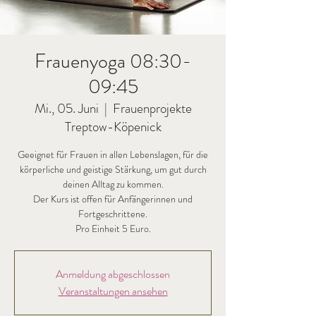
Frauenyoga 08:30-
09:45
Mi., 05. Juni
  |  
Frauenprojekte
Treptow-Köpenick
Geeignet für Frauen in allen Lebenslagen, für die
körperliche und geistige Stärkung, um gut durch
deinen Alltag zu kommen.
Der Kurs ist offen für Anfängerinnen und
Fortgeschrittene.
Pro Einheit 5 Euro.
Anmeldung abgeschlossen
Veranstaltungen ansehen