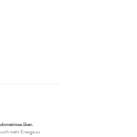
ndometriose üben.
urch mehr Energie zu 