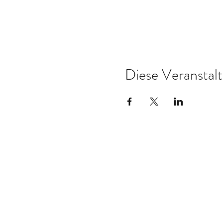
Diese Veranstalt