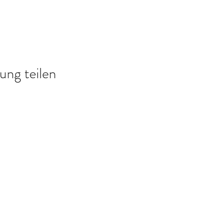
ung teilen