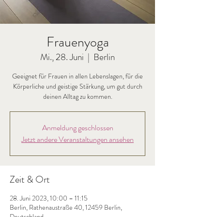
Frauenyoga
Mi., 28. Juni
  |  
Berlin
Geeignet für Frauen in allen Lebenslagen, für die
Körperliche und geistige Stärkung, um gut durch
deinen Alltag zu kommen.
Anmeldung geschlossen
Jetzt andere Veranstaltungen ansehen
Zeit & Ort
28. Juni 2023, 10:00 – 11:15
Berlin, Rathenaustraße 40, 12459 Berlin,
Deutschland