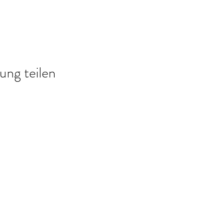
ung teilen