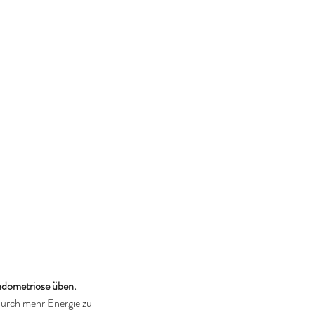
dometriose üben. 
urch mehr Energie zu 