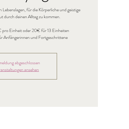
n Lebenslagen, für die Körperliche und geistige
ut durch deinen Alltag zu kommen.
 pro Einheit oder 20€ für 13 Einheiten
eldung abgeschlossen
ranstaltungen ansehen