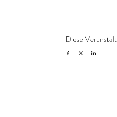
Diese Veranstalt