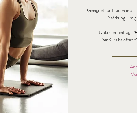
Geeignet für Frauen in alle
Stärkung, um g
Unkostenbeitrag: 2€
Anm
Ve