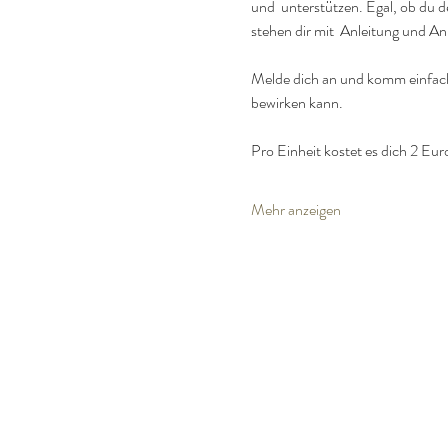
und  unterstützen. Egal, ob du 
stehen dir mit  Anleitung und An
Melde dich an und komm einfach 
bewirken kann.
Pro Einheit kostet es dich 2 Eur
Mehr anzeigen