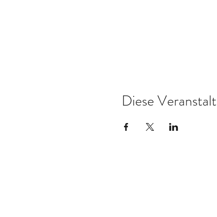
Diese Veranstalt