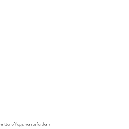
hrittene Yogis herausfordern 