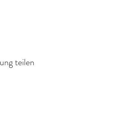
ung teilen