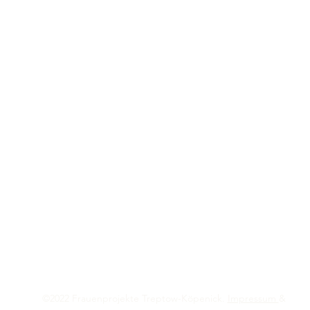
©2022 Frauenprojekte Treptow-Köpenick.
Impressum
&