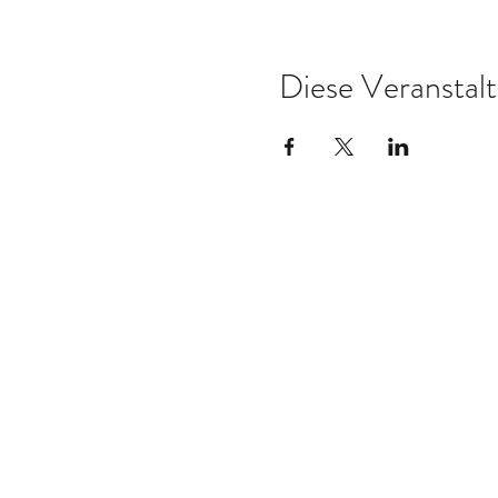
Diese Veranstalt