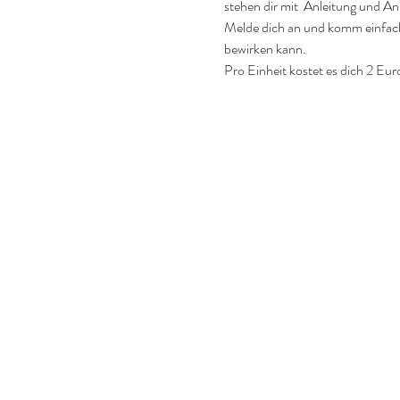
stehen dir mit  Anleitung und An
Melde dich an und komm einfach 
bewirken kann.
Pro Einheit kostet es dich 2 Eur