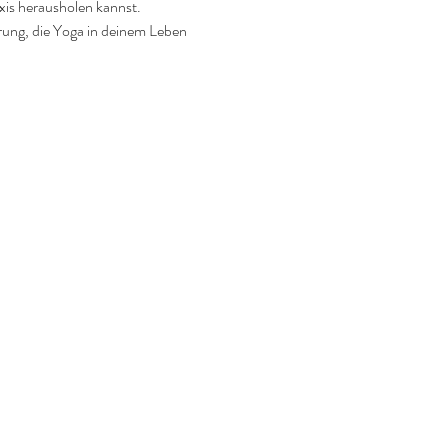
axis herausholen kannst.
rung, die Yoga in deinem Leben 