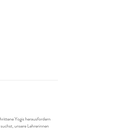
hrittene Yogis herausfordern 
 suchst, unsere Lehrerinnen 