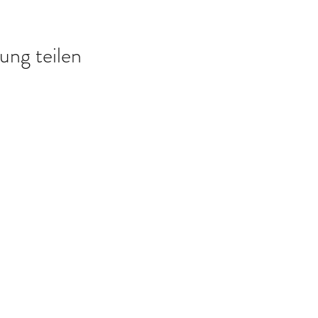
ung teilen