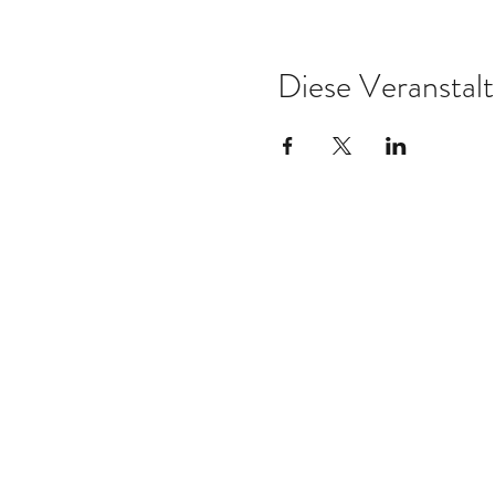
Diese Veranstalt