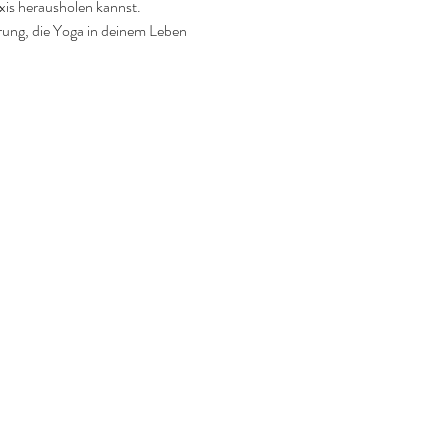
axis herausholen kannst.
rung, die Yoga in deinem Leben 