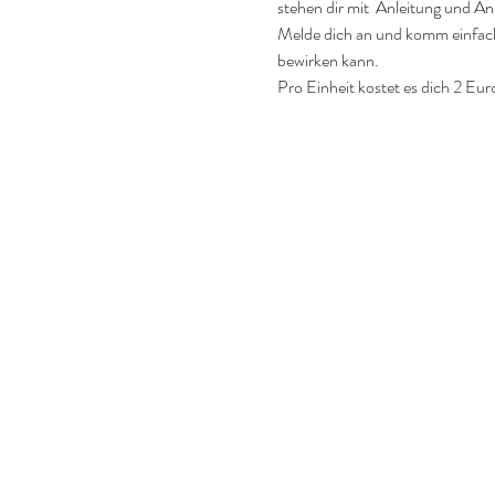
stehen dir mit  Anleitung und An
Melde dich an und komm einfach 
bewirken kann.
Pro Einheit kostet es dich 2 Eur