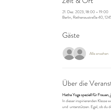
Zeit & Ort
21. Dez. 2023, 18:00 – 19:00
Berlin, Rathenaustraße 40, 124
Gäste
Alle ansehen
Über die Verans
Hatha Yoga speziell für Frauen
In dieser inspirierenden Klasse 
und  unterstützen. Egal, ob du 