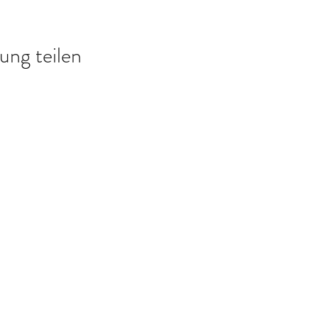
ung teilen