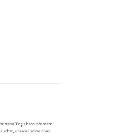
hrittene Yogis herausfordern 
 suchst, unsere Lehrerinnen 