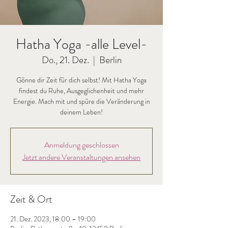
Hatha Yoga -alle Level-
Do., 21. Dez.
  |  
Berlin
Gönne dir Zeit für dich selbst! Mit Hatha Yoga
findest du Ruhe, Ausgeglichenheit und mehr
Energie. Mach mit und spüre die Veränderung in
deinem Leben!
Anmeldung geschlossen
Jetzt andere Veranstaltungen ansehen
Zeit & Ort
21. Dez. 2023, 18:00 – 19:00