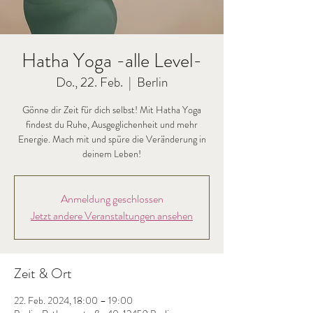
Hatha Yoga -alle Level-
Do., 22. Feb.
  |  
Berlin
Gönne dir Zeit für dich selbst! Mit Hatha Yoga
findest du Ruhe, Ausgeglichenheit und mehr
Energie. Mach mit und spüre die Veränderung in
deinem Leben!
Anmeldung geschlossen
Jetzt andere Veranstaltungen ansehen
Zeit & Ort
22. Feb. 2024, 18:00 – 19:00