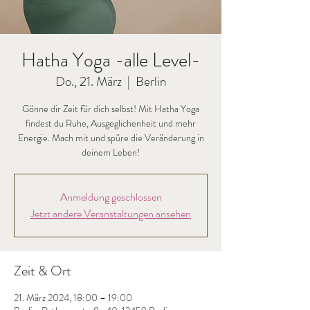
Hatha Yoga -alle Level-
Do., 21. März
  |  
Berlin
Gönne dir Zeit für dich selbst! Mit Hatha Yoga
findest du Ruhe, Ausgeglichenheit und mehr
Energie. Mach mit und spüre die Veränderung in
deinem Leben!
Anmeldung geschlossen
Jetzt andere Veranstaltungen ansehen
Zeit & Ort
21. März 2024, 18:00 – 19:00