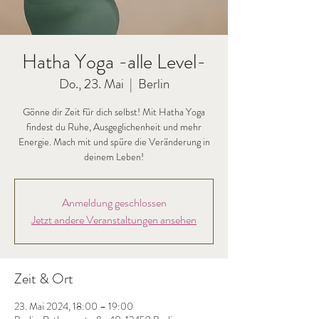
Hatha Yoga -alle Level-
Do., 23. Mai
  |  
Berlin
Gönne dir Zeit für dich selbst! Mit Hatha Yoga
findest du Ruhe, Ausgeglichenheit und mehr
Energie. Mach mit und spüre die Veränderung in
deinem Leben!
Anmeldung geschlossen
Jetzt andere Veranstaltungen ansehen
Zeit & Ort
23. Mai 2024, 18:00 – 19:00